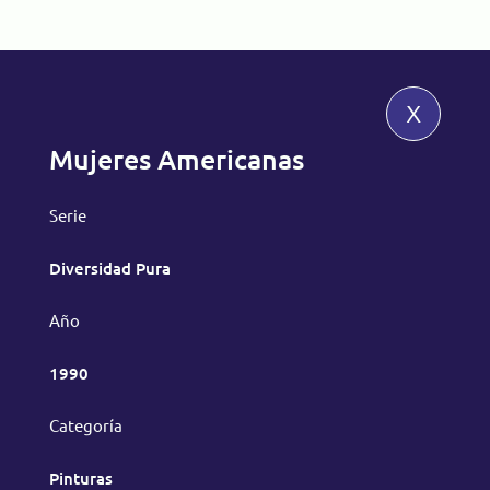
x
Mujeres Americanas
Serie
Diversidad Pura
Año
1990
Categoría
Pinturas