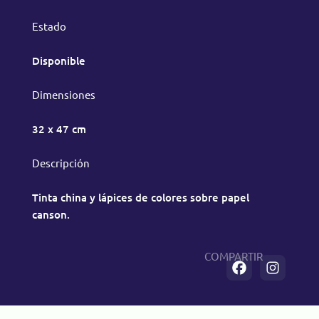
Estado
Disponible
Dimensiones
32 x 47 cm
Descripción
Tinta china y lápices de colores sobre papel
canson.
COMPARTIR