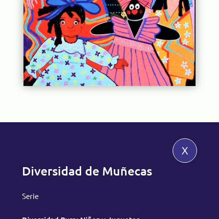
x
Diversidad de Muñecas
Serie