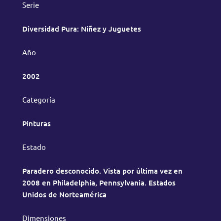
Serie
Diversidad Pura: Niñez y Juguetes
Año
2002
Categoría
Pinturas
Estado
Paradero desconocido. Vista por última vez en
2008 en Philadelphia, Pennsylvania. Estados
Unidos de Norteamérica
Dimensiones