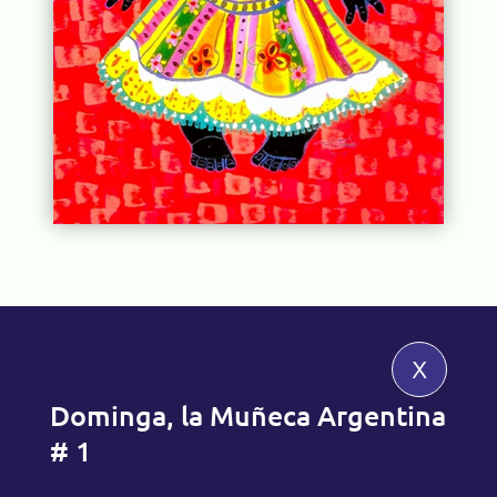
x
Dominga, la Muñeca Argentina
# 1