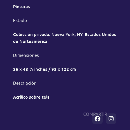
Pinturas
Estado
Colección privada. Nueva York, NY. Estados Unidos
de Norteamérica
Dimensiones
36 x 48 ½ inches / 93 x 122 cm
Descripción
Acrílico sobre tela
COMPARTIR