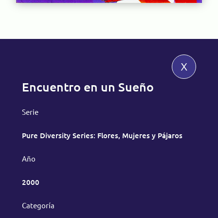
x
Encuentro en un Sueño
Serie
Pure Diversity Series: Flores, Mujeres y Pájaros
Año
2000
Categoría