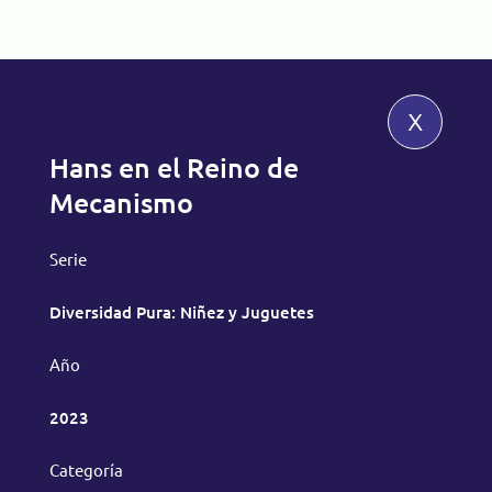
x
Hans en el Reino de
Mecanismo
Serie
Diversidad Pura: Niñez y Juguetes
Año
2023
Categoría