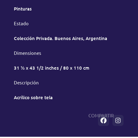
Pinturas
Estado
Colección Privada. Buenos Aires, Argentina
Dimensiones
31 ½ x 43 1/2 inches / 80 x 110 cm
Descripción
Acrílico sobre tela
COMPARTIR