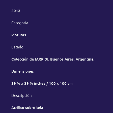
2013
Categoría
Pinturas
Estado
Colección de IARPIDI. Buenos Aires, Argentina.
Dimensiones
39 ½ x 39 ½ inches / 100 x 100 cm
Descripción
Acrílico sobre tela