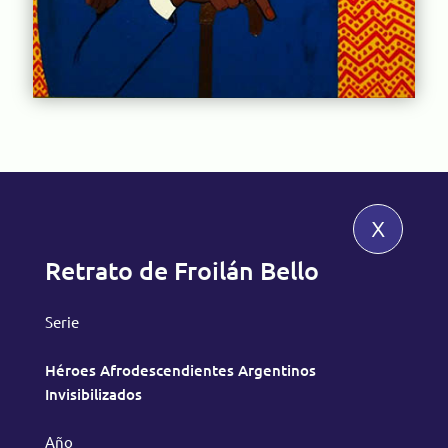
x
Retrato de Froilán Bello
Serie
Héroes Afrodescendientes Argentinos
Invisibilizados
Año