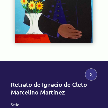
x
Retrato de Ignacio de Cleto
Marcelino Martínez
Serie