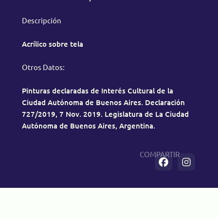
Descripción
Acrílico sobre tela
Otros Datos:
Pinturas declaradas de Interés Cultural de la
Ciudad Autónoma de Buenos Aires. Declaración
727/2019, 7 Nov. 2019. Legislatura de La Ciudad
Autónoma de Buenos Aires, Argentina.
COMPARTIR