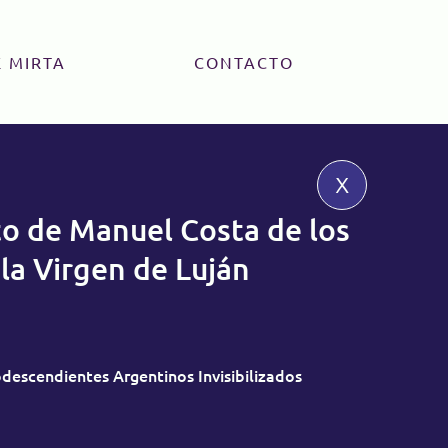
 MIRTA
CONTACTO
x
o de Manuel Costa de los
 la Virgen de Luján
descendientes Argentinos Invisibilizados