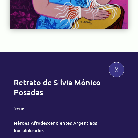
x
Retrato de Silvia Mónico
Posadas
Serie
Héroes Afrodescendientes Argentinos
Invisibilizados