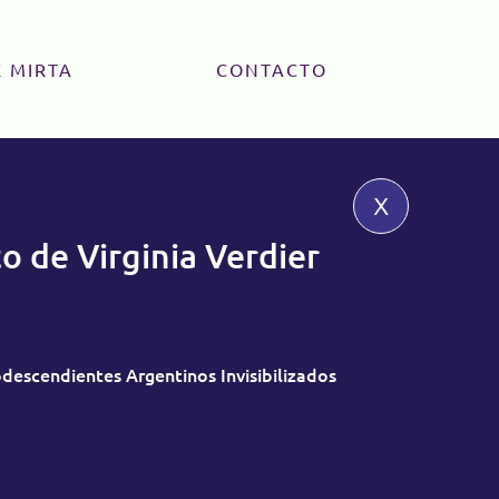
 MIRTA
CONTACTO
x
o de Virginia Verdier
descendientes Argentinos Invisibilizados