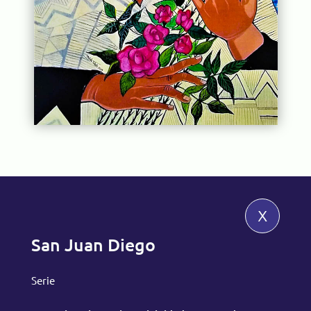
x
San Juan Diego
Serie