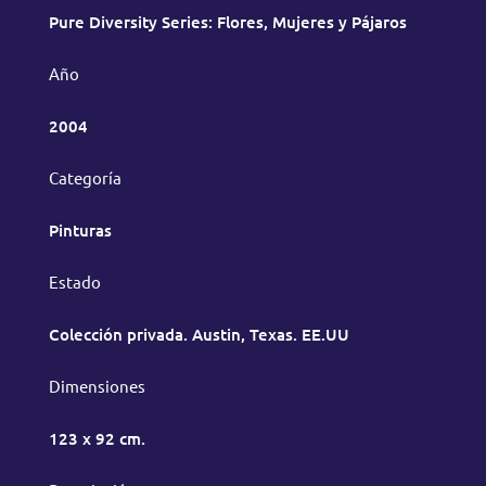
Pure Diversity Series: Flores, Mujeres y Pájaros
Año
2004
Categoría
Pinturas
Estado
Colección privada. Austin, Texas. EE.UU
Dimensiones
123 x 92 cm.